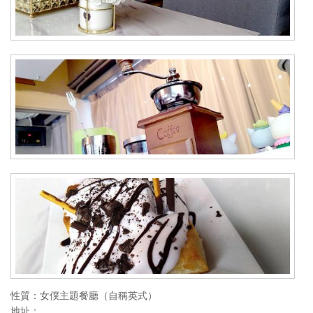
性質：女僕主題餐廳（自稱英式）
地址：