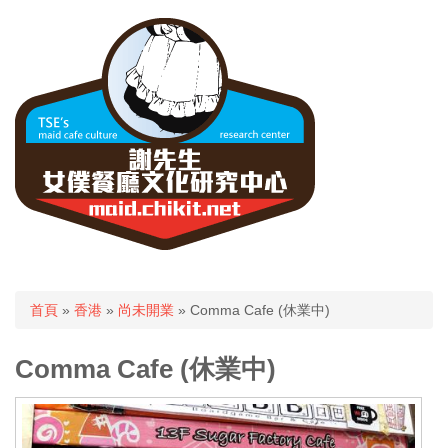
您在這裡
首頁
»
香港
»
尚未開業
» Comma Cafe (休業中)
Comma Cafe (休業中)