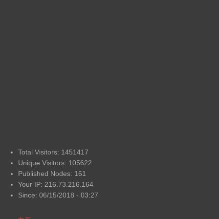
Total Visitors: 1451417
Unique Visitors: 105622
Published Nodes: 161
Your IP: 216.73.216.164
Since: 06/15/2018 - 03:27