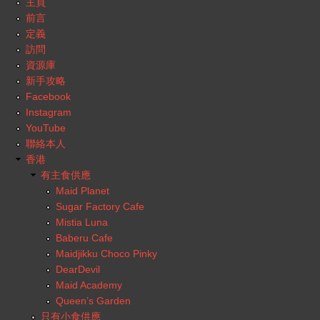
主頁
前言
定義
訪問
資源庫
新手攻略
Facebook
Instagram
YouTube
聯絡本人
香港
有主食供應
Maid Planet
Sugar Factory Cafe
Mistia Luna
Baberu Cafe
Maidjikku Choco Pinky
DearDevil
Maid Academy
Queen’s Garden
只有小食供應