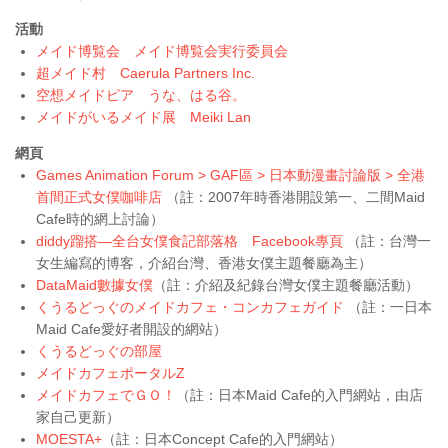
活動
メイド博覧会 メイド博覧会実行委員会
超メイド村 Caerula Partners Inc.
空想メイド
ピア うな、はる谷。
メイドがいるメイド展 Meiki Lan
網頁
Games Animation Forum > GAF區 > 日本動漫畫討論版 > 全港
首間正式女僕咖啡店
（註：2007年時香港開設第一、二間Maid
Cafe時的網上討論）
diddy蹓搭—全台女僕食記部落格
Facebook專頁
（註：台灣一
女生編寫的博客，介紹台灣、香港女僕主題餐廳為主）
DataMaid數據女僕
（註：介紹及紀錄台灣女僕主題餐廳活動）
くうるどっぐのメイドカフェ・コンカフェガイ
ド
（註：一日本
Maid Cafe愛好者開設的網站）
くうるどっぐの部屋
メイドカフェポータルZ
メイドカフェでＧＯ！
（註：日本Maid Cafe的入門網站，由店
家自己更新）
MOESTA+
（註：日本Concept Cafe的入門網站）