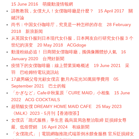
15 June 2016 萌朧動漫情報網
請教教我，女僕大人！女僕咖啡廳是什麼？ 15 April 2017 關
鍵評論
尚书：中国女仆咖啡厅，究竟是一种怎样的存在 28 February
2018 新浪新闻
从英国女仆服到日本现代女仆服，日本网友自行研究女仆服 3 个
世纪的演变 20 May 2018 ACGdoge
動漫粉絲必追！ 日商開女僕咖啡廳，攜偶像團體炒人氣 16
January 2020 台灣好新聞
疫情下的女僕咖啡廳：線上營業策略概述 19 June 2021 采
羽 巴哈姆特電玩資訊站
17歲男瞞父母光顧女僕店 數月內花光30萬留學費用 05
September 2021 巴士的報
「かぎなど」Cafe＠秋葉原「CURE MAID」小相集 15 June
2022 ACG COCKTAILS
超萌貓女僕 DREAMY HOME MAID CAFE 25 May 2023
《MiLK》2023・5月刊【香港喫茶】
女僕店「跪式服務」爭生意 義烏當局急整治取締 貶損婦女尊
嚴、低俗營銷 16 April 2024 有線新聞
「女僕跪式」｜電競網咖推跪式端茶倒水餵食服務 官斥貶損婦女