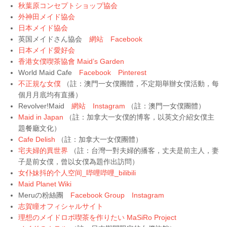
秋葉原コンセプトショップ協会
外神田メイド協会
日本メイド協会
英国メイドさん協会
網站
Facebook
日本メイド愛好会
香港女僕喫茶協會 Maid’s Garden
World Maid Cafe
Facebook
Pinterest
不正規な女僕
（註：澳門一女僕團體，不定期舉辦女僕活動，每
個月月底均有直播）
Revolver!Maid
網站
Instagram
（註：澳門一女僕團體）
Maid in Japan
（註：加拿大一女僕的博客，以英文介紹女僕主
題餐廳文化）
Cafe Delish
（註：加拿大一女僕團體）
宅夫婦的異世界
（註：台灣一對夫婦的播客，丈夫是前主人，妻
子是前女僕，曾以女僕為題作出訪問）
女仆妹抖的个人空间_哔哩哔哩_bilibili
Maid Planet Wiki
Meruの粉絲團
Facebook Group
Instagram
志賀瞳オフィシャルサイト
理想のメイドロボ喫茶を作りたい MaSiRo Project