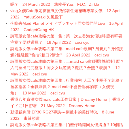
嗎？ 24 March 2022 悠校長Yuu、FLC、Zirkle
vlog女僕Cafe限定當值!9度仍然著住短裙嘅專業女僕 12 April
2022 YafuuSoraki 矢風殿下
今晚去Maid Planet メイドプラネット同女僕們開Live 15 April
2022 GadgetGang HK
詩雨版女僕cafe攻略の第一集 : 第一次去香港女僕咖啡廳有咩要
注意？要點選擇？ 18 April 2022 ceci cyu
詩雨版女僕cafe攻略の第二集 : maid cafe規則? 潛規則? 身體接
觸?性騷擾?偷拍?粗口?溝女? 23 April 2022 ceci cyu
詩雨版女僕cafe攻略の第三集 : 上maid cafe會經歷體驗到什麼？
入門至出門完整版！同女女玩遊戲？魔法？合照？表演？ 12
May 2022 ceci cyu
詩雨版女僕cafe攻略の第四集 : 行業秘密 人工？小圈子？糾紛？
拉客搶客？全職兼職？ maid cafe不會告訴你的事（女僕視
角） 19 May 2022 ceci cyu
香港八年資深女僕maid cafe工作日常｜Dreamy Home｜ 香港メ
イドに1日密著 21 May 2022 Dreamy Home
動漫裁判所 EP30 RG27專訪---倒數中的美好時光 8 June
2022 毒辣頻道
詩雨版女僕cafe攻略の第五集 : 怕羞仔唔識同女僕溝通？10個話