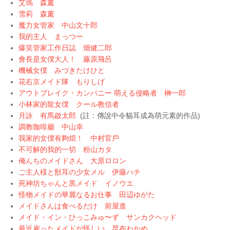
艾瑪 森薰
雪莉 森薰
魔力女管家 中山文十郎
我的主人 まっつー
爆笑管家工作日誌 畑健二郎
會長是女僕大人！ 藤原飛呂
機械女僕 みづきたけひと
花右京メイド隊 もりしげ
アウトブレイク・カンパニー 萌える侵略者 榊一郎
小林家的龍女僕 クール教信者
月詠 有馬啟太郎
(註：傳說中令貓耳成為萌元素的作品)
調教咖啡廳 中山幸
我家的女僕有夠煩！ 中村官戶
不可解的我的一切 粉山カタ
俺んちのメイドさん 大原ロロン
ご主人様と獣耳の少女メル 伊藤ハチ
死神坊ちゃんと黒メイド イノウエ
怪物メイドの華麗なるお仕事 田辺ゆがた
メイドさんは食べるだけ 前屋進
メイド・イン・ひっこみゅ〜ず サンカクヘッド
最近雇ったメイドが怪しい 昆布わかめ