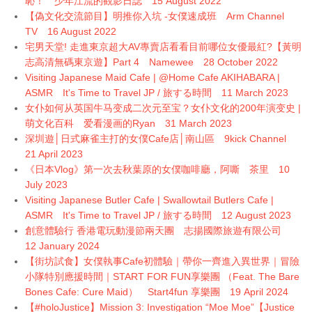
恥！ 少年江流的觀影日誌 15 August 2022
【偽文化交流節目】明推你入坑 -女僕速成班 Arm Channel
TV 16 August 2022
宅男天堂! 走進東京超大AV專賣店看看目前哪位女優最紅?【黃明
志高清無碼東京遊】Part 4 Namewee 28 October 2022
Visiting Japanese Maid Cafe | @Home Cafe AKIHABARA |
ASMR It's Time to Travel JP / 旅する時間 11 March 2023
女仆如何从英国牛马变成二次元至宝？女仆文化的200年演变史 |
萌文化百科 爱看漫画的Ryan 31 March 2023
深圳遊│日式麻雀主打的女僕Cafe店│南山區 9kick Channel
21 April 2023
《日本Vlog》第一次去秋葉原的女僕咖啡廳，阿嘶 茶里 10
July 2023
Visiting Japanese Butler Cafe | Swallowtail Butlers Cafe |
ASMR It's Time to Travel JP / 旅する時間 12 August 2023
創意體驗行 香港電玩動漫節兩天團 志揚國際旅遊有限公司
12 January 2024
【街坊試食】女僕執事Cafe初體驗｜帶你一齊進入異世界｜冒險
小隊特別應援時間｜START FOR FUN享樂團 （Feat. The Bare
Bones Cafe: Cure Maid） Start4fun 享樂團 19 April 2024
【#holoJustice】Mission 3: Investigation “Moe Moe”【Justice