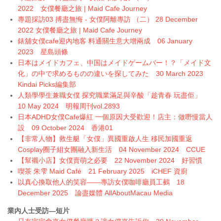
2022 女僕餐廳之旅 | Maid Cafe Journey
專題採訪03 搏盡無悔 - 女僕阿離專訪 （二） 28 December
2022 女僕餐廳之旅 | Maid Cafe Journey
錶舖女僕cafe迎內地客 料通關生意大增兩成 06 January
2023 星島頭條
日本はメイドカフェ、中国はメイドゲームバー！？「メイド文
化」の中で求めるものの違いを探してみた 30 March 2023
Kindai Picks編集部
人類學學生兼職女僕 探究職業滿足與辛酸「趁青春 玩盡佢」
10 May 2024 明報周刊vol.2893
日本ADHD女僕Cafe爆紅 一個原因大受歡迎！店主：做嘢慢當人
設 09 October 2024 香港01
【非常人物】救生艇「女僕」異國重啟人生 移民加國重返
Cosplay圈子組女團融入新生活 04 November 2024 CCUE
【幫襯小店】女僕賣萌之必要 22 November 2024 好習慣
喫茶 朱雫 Maid Café 21 February 2025 iCHEF 資廚
以真心換取他人的笑容——專訪女僕咖啡廳員工鵺 18
December 2025 論盡媒體 AllAboutMacau Media
業內人士受訪—短片