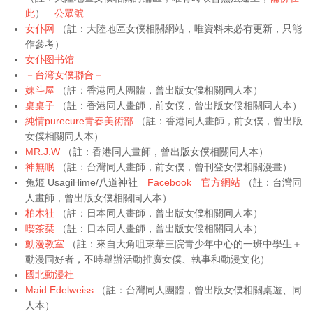
此
）
公眾號
女仆网
（註：大陸地區女僕相關網站，唯資料未必有更新，只能
作參考）
女仆图书馆
－台湾女僕聯合－
妹斗屋
（註：香港同人團體，曾出版女僕相關同人本）
桌桌子
（註：香港同人畫師，前女僕，曾出版女僕相關同人本）
純情purecure青春美術部
（註：香港同人畫師，前女僕，曾出版
女僕相關同人本）
MR.J.W
（註：香港同人畫師，曾出版女僕相關同人本）
神無眠
（註：台灣同人畫師，前女僕，曾刊登女僕相關漫畫）
兔姬 UsagiHime/八道神社
Facebook
官方網站
​​​​​​（註：台灣同
人畫師，曾出版女僕相關同人本）
柏木社
（註：日本同人畫師，曾出版女僕相關同人本）
喫茶栞
（註：日本同人畫師，曾出版女僕相關同人本）
動漫教室
（註：來自大角咀東華三院青少年中心的一班中學生＋
動漫同好者，不時舉辦活動推廣女僕、執事和動漫文化）
國北動漫社
Maid Edelweiss
（註：台灣同人團體，曾出版女僕相關桌遊、同
人本）