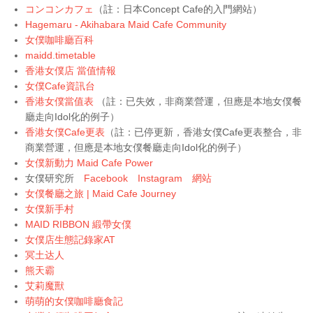
コンコンカフェ
（註：日本Concept Cafe的入門網站）
Hagemaru - Akihabara Maid Cafe Community
女僕咖啡廳百科
maidd.timetable
香港女僕店 當值情報
女僕Cafe資訊台
香港女僕當值表
（註：已失效，非商業營運，但應是本地女僕餐
廳走向Idol化的例子）
香港女僕Cafe更表
（註：已停更新，香港女僕Cafe更表整合，非
商業營運，但應是本地女僕餐廳走向Idol化的例子）
女僕新動力 Maid Cafe Power
女僕研究所
Facebook
Instagram
網站
女僕餐廳之旅 | Maid Cafe Journey
女僕新手村
MAID RIBBON 緞帶女僕
女僕店生態記錄家AT
冥土达人
熊天霸
艾莉魔獸
萌萌的女僕咖啡廳食記