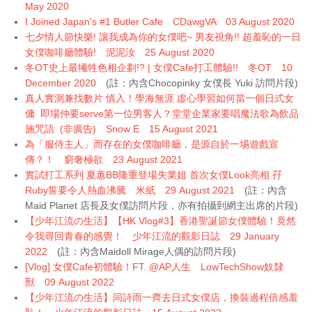
May 2020
I Joined Japan's #1 Butler Cafe CDawgVA 03 August 2020
七夕情人節快樂! 讓我成為你的女僕吧~ 男友視角!! 超羞恥的一日
女僕咖啡廳體驗! 泥泥汝 25 August 2020
冬OT史上最犧牲色相企劃!? | 女僕Cafe打工體驗!! 冬OT 10
December 2020
(註：內含Chocopinky 女僕長 Yuki 訪問片段)
真人實測兼找數片 慎入！學海無涯 虛心學習如何當一個日式女
傭 即場仲要serve第一位男客人？堂堂企業家要唱魔法歌為飲品
施咒語 (非廣告) Snow E 15 August 2021
為「服侍主人」而存在的女僕咖啡廳，是源自於一埸遊戲宣
傳？！ 窮奢極欲 23 August 2021
實試打工系列 夏蕙BB隆重登場失業姐 首次女僕Look亮相 孖
Ruby誓要令人熱血沸騰 米紙 29 August 2021
(註：內含
Maid Planet 店長及女僕訪問片段，亦有拍攝到網主出席的片段)
【少年江流の生活】【HK Vlog#3】香港聖誕節女僕體驗！竟然
令我尋回青春的感覺！ 少年江流的觀影日誌 29 January
2022
(註：內含Maidoll Mirage人偶的訪問片段)
[Vlog] 女僕Cafe初體驗！FT. @AP人生 LowTechShow奴隸
獸 09 August 2022
【少年江流の生活】同詩雨一齊去日式女僕店，換裝過程倍感羞