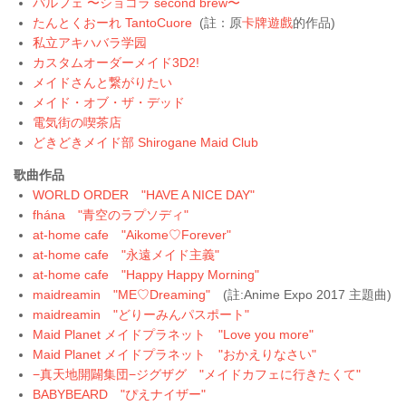
パルフェ 〜ショコラ second brew〜
たんとくおーれ TantoCuore
(註：原
卡牌遊戲
的作品)
私立アキハバラ学园
カスタムオーダーメイド3D2!
メイドさんと繋がりたい
メイド・オブ・ザ・デッド
電気街の喫茶店
どきどきメイド部 Shirogane Maid Club
歌曲作品
WORLD ORDER "HAVE A NICE DAY"
fhána "青空のラプソディ"
at-home cafe "Aikome♡Forever"
at-home cafe "永遠メイド主義"
at-home cafe "Happy Happy Morning"
maidreamin "ME♡Dreaming"
(註:Anime Expo 2017 主題曲)
maidreamin "どりーみんパスポート"
Maid Planet メイドプラネット "Love you more"
Maid Planet メイドプラネット "おかえりなさい"
−真天地開闢集団−ジグザグ "メイドカフェに行きたくて"
BABYBEARD "ぴえナイザー"