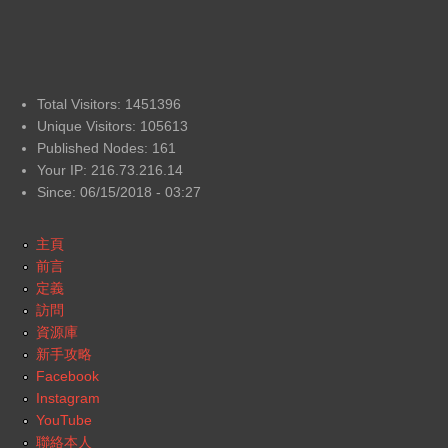
Total Visitors: 1451396
Unique Visitors: 105613
Published Nodes: 161
Your IP: 216.73.216.14
Since: 06/15/2018 - 03:27
主頁
前言
定義
訪問
資源庫
新手攻略
Facebook
Instagram
YouTube
聯絡本人