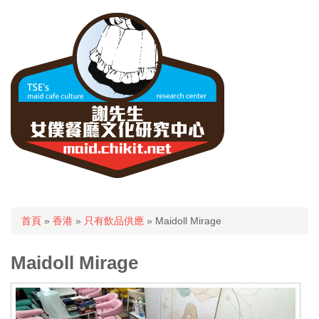
您在這裡
首頁
»
香港
»
只有飲品供應
» Maidoll Mirage
Maidoll Mirage