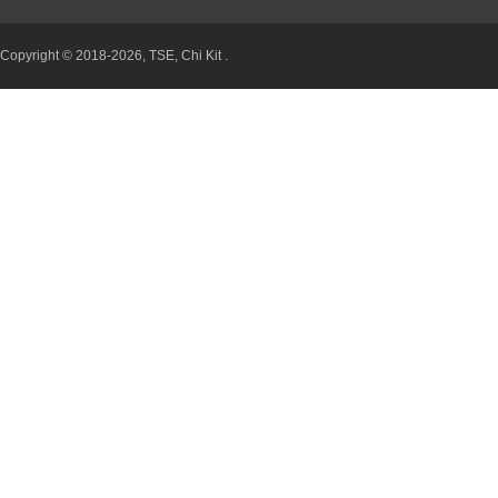
Copyright © 2018-2026, TSE, Chi Kit .