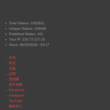
Total Visitors: 1453921
Unique Visitors: 106446
Published Nodes: 161
Your IP: 216.73.217.10
Since: 06/15/2018 - 03:27
主頁
前言
定義
訪問
資源庫
新手攻略
Facebook
Instagram
YouTube
聯絡本人