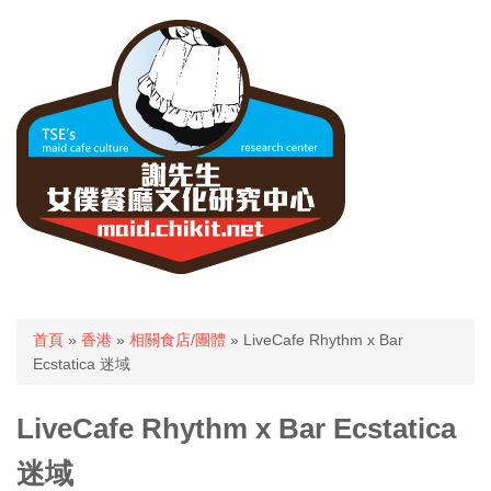
您在這裡
首頁
»
香港
»
相關食店/團體
» LiveCafe Rhythm x Bar
Ecstatica 迷域
LiveCafe Rhythm x Bar Ecstatica
迷域