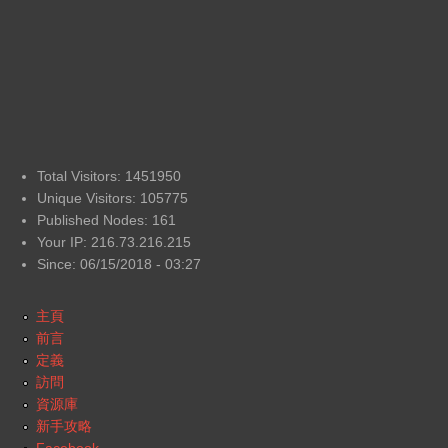
Total Visitors: 1451950
Unique Visitors: 105775
Published Nodes: 161
Your IP: 216.73.216.215
Since: 06/15/2018 - 03:27
主頁
前言
定義
訪問
資源庫
新手攻略