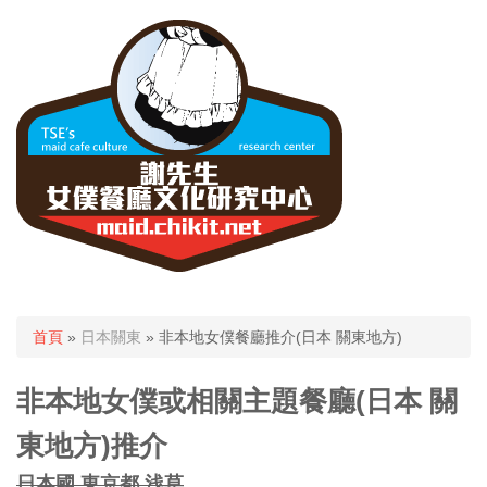
您在這裡
首頁
»
日本關東
» 非本地女僕餐廳推介(日本 關東地方)
非本地女僕或相關主題餐廳(日本 關
東地方)推介
日本國 東京都 浅草