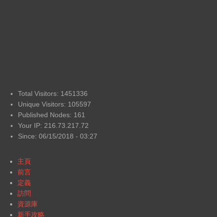
Total Visitors: 1451336
Unique Visitors: 105597
Published Nodes: 161
Your IP: 216.73.217.72
Since: 06/15/2018 - 03:27
主頁
前言
定義
訪問
資源庫
新手攻略