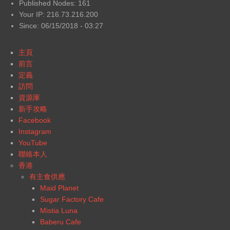
Published Nodes: 161
Your IP: 216.73.216.200
Since: 06/15/2018 - 03:27
主頁
前言
定義
訪問
資源庫
新手攻略
Facebook
Instagram
YouTube
聯絡本人
香港
有主食供應
Maid Planet
Sugar Factory Cafe
Mistia Luna
Baberu Cafe