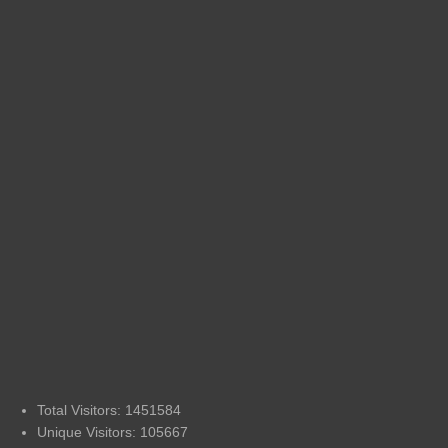
Total Visitors: 1451584
Unique Visitors: 105667