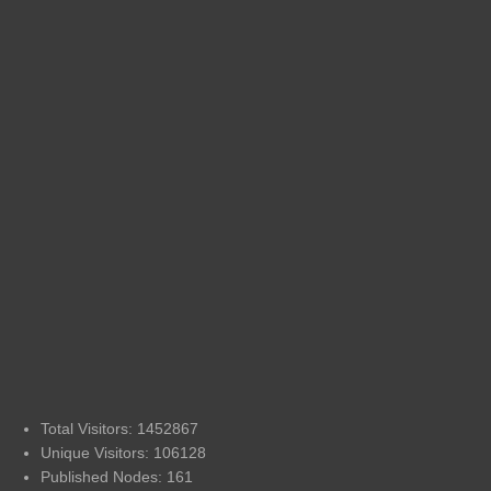
Total Visitors: 1452867
Unique Visitors: 106128
Published Nodes: 161