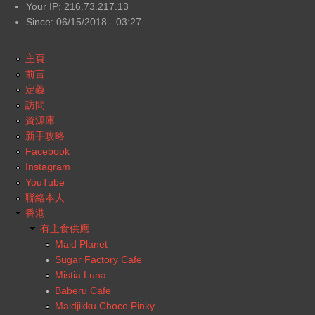
Your IP: 216.73.217.13
Since: 06/15/2018 - 03:27
主頁
前言
定義
訪問
資源庫
新手攻略
Facebook
Instagram
YouTube
聯絡本人
香港
有主食供應
Maid Planet
Sugar Factory Cafe
Mistia Luna
Baberu Cafe
Maidjikku Choco Pinky