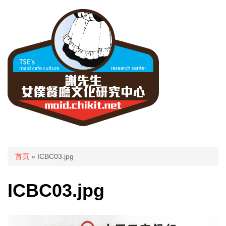
您在這裡
首頁
» ICBC03.jpg
ICBC03.jpg