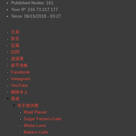
Published Nodes: 161
Your IP: 216.73.217.177
Since: 06/15/2018 - 03:27
主頁
前言
定義
訪問
資源庫
新手攻略
Facebook
Instagram
YouTube
聯絡本人
香港
有主食供應
Maid Planet
Sugar Factory Cafe
Mistia Luna
Baberu Cafe