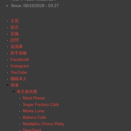
Since: 06/15/2018 - 03:27
主頁
前言
定義
訪問
資源庫
新手攻略
Facebook
Instagram
YouTube
聯絡本人
香港
有主食供應
Maid Planet
Sugar Factory Cafe
Mistia Luna
Baberu Cafe
Maidjikku Choco Pinky
DearDevil