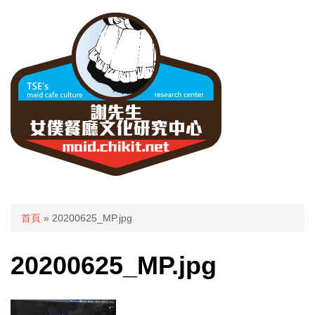
您在這裡
首頁
» 20200625_MP.jpg
20200625_MP.jpg