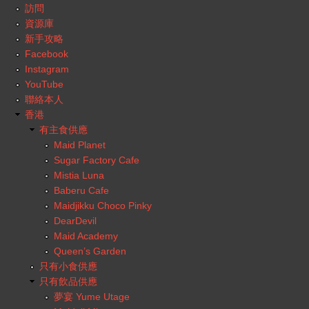
訪問
資源庫
新手攻略
Facebook
Instagram
YouTube
聯絡本人
香港
有主食供應
Maid Planet
Sugar Factory Cafe
Mistia Luna
Baberu Cafe
Maidjikku Choco Pinky
DearDevil
Maid Academy
Queen’s Garden
只有小食供應
只有飲品供應
夢宴 Yume Utage