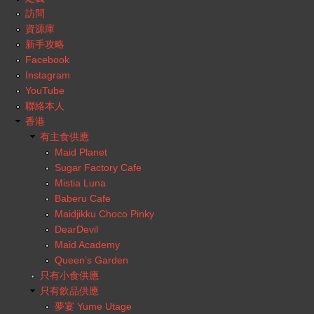
訪問
資源庫
新手攻略
Facebook
Instagram
YouTube
聯絡本人
香港
有主食供應
Maid Planet
Sugar Factory Cafe
Mistia Luna
Baberu Cafe
Maidjikku Choco Pinky
DearDevil
Maid Academy
Queen’s Garden
只有小食供應
只有飲品供應
夢宴 Yume Utage