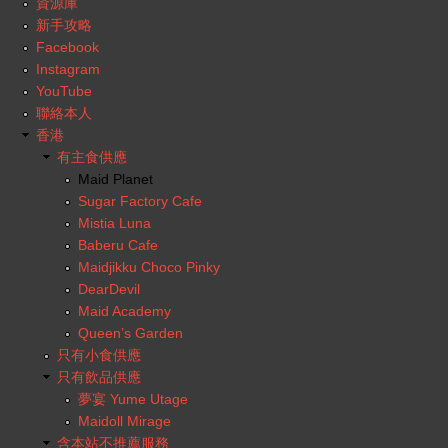
資源庫
新手攻略
Facebook
Instagram
YouTube
聯絡本人
香港
有主食供應
Maid Planet
Sugar Factory Cafe
Mistia Luna
Baberu Cafe
Maidjikku Choco Pinky
DearDevil
Maid Academy
Queen’s Garden
只有小食供應
只有飲品供應
夢宴 Yume Utage
Maidoll Mirage
含本站不推薦服務